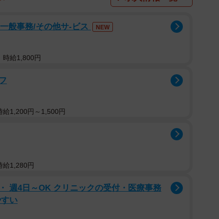
」一般事務/その他サ-ビス
NEW
時給1,800円
フ
1,200円～1,500円
給1,280円
 週4日～OK クリニックの受付・医療事務
やすい