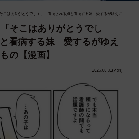
そこはありがとうでしょ」 看病される姉と看病する妹 愛するがゆえに
」「そこはありがとうでし
と看病する妹 愛するがゆえ
もの【漫画】
2026.06.01(Mon)