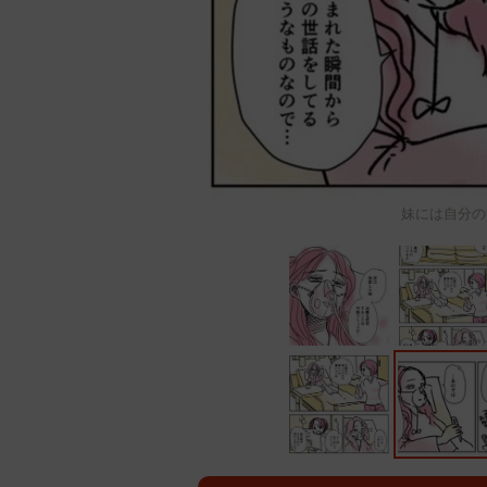
妹には自分の