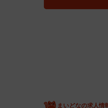
まいどなの求人情