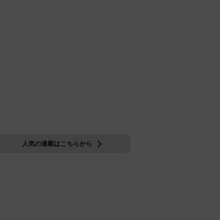
人気の連載はこちらから