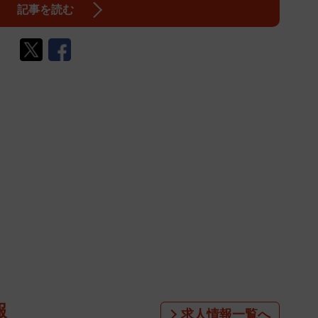
記事を読む
報
求人情報一覧へ