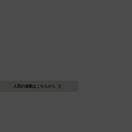
人気の連載はこちらから