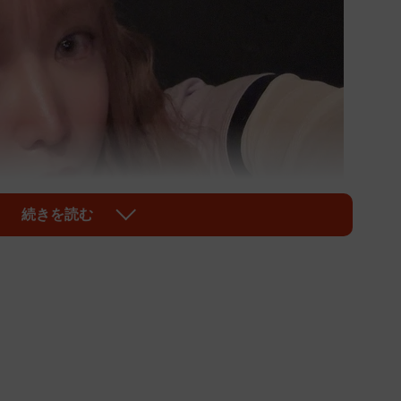
続きを読む