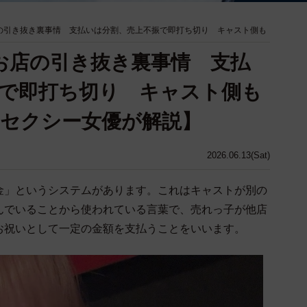
の引き抜き裏事情 支払いは分割、売上不振で即打ち切り キャスト側も
お店の引き抜き裏事情 支払
で即打ち切り キャスト側も
セクシー女優が解説】
2026.06.13(Sat)
金」というシステムがあります。これはキャストが別の
んでいることから使われている言葉で、売れっ子が他店
お祝いとして一定の金額を支払うことをいいます。