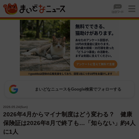
まいどなニュースをGoogle検索でフォローする
2026.05.24(Sun)
2026年4月からマイナ制度はどう変わる？ 健康
保険証は2026年8月で終了も…「知らない」約4人
に1人