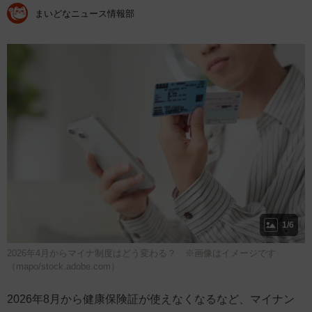
まいどなニュース情報部
1/6
2026年4月からマイナ制度はどう変わる？ ※画像はイメージです
（mapo/stock.adobe.com）
2026年8月から健康保険証が使えなくなるなど、マイナン