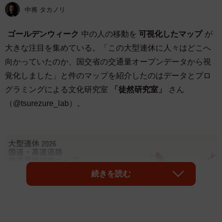
中将 タカノリ
ゴールデンウィーク
中の人の移動を
可視化したマップ
が
大きな注目を集めている。「この大型連休に人々はどこへ
向かっていたのか、国交省の交通量オープンデータから視
覚化しました」と件のマップを紹介したのはデータとプロ
グラミングによる文化研究室
「徒然研究室」
さん
（@tsurezure_lab）。
続きを読む