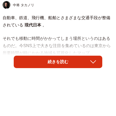
中将 タカノリ
自動車、鉄道、飛行機、船舶とさまざまな交通手段が整備
されている
現代日本
。
それでも移動に時間がかかってしまう場所というのはある
ものだ。今SNS上で大きな注目を集めているのは東京から
所要時間が特にかかる地域を可視化したマップ。
続きを読む