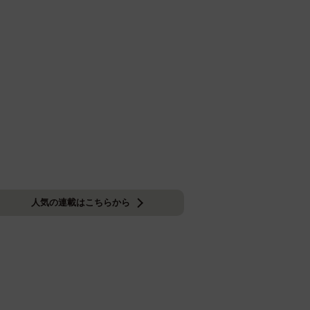
人気の連載はこちらから