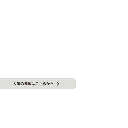
人気の連載はこちらから