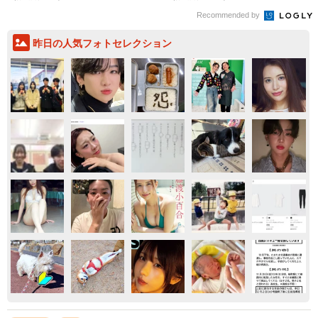
Recommended by
昨日の人気フォトセレクション