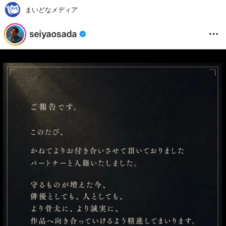
まいどなメディア