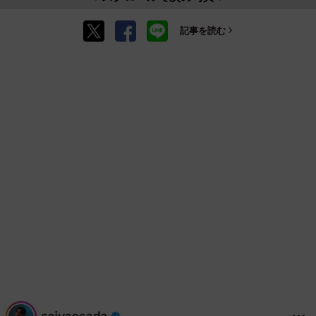
記事を読む