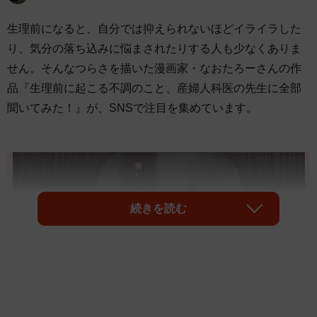
生理前になると、自分では抑えられないほどイライラした
り、気分の落ち込みに悩まされたりする人も少なくありま
せん。そんなつらさを描いた漫画家・なおたろーさんの作
品『生理前に起こる不調のこと、産婦人科医の先生に全部
聞いてみた！』が、SNSで注目を集めています。
続きを読む