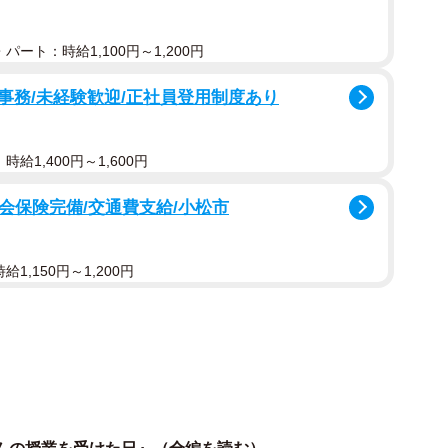
パート：時給1,100円～1,200円
事務/未経験歓迎/正社員登用制度あり
給1,400円～1,600円
社会保険完備/交通費支給/小松市
1,150円～1,200円
2/16