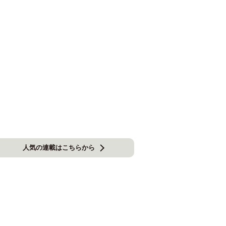
人気の連載はこちらから