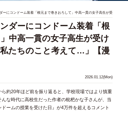
ダーにコンドーム装着「根元まで巻きおろして」中高一貫の女子高生が受
ンダーにコンドーム装着「根
」中高一貫の女子高生が受け
私たちのこと考えて…」【漫
2026.01.12(Mon)
から約20年ほど前を振り返ると、学校現場ではより慎重
そんな時代に高校生だった作者の枇杷かな子さんが、当
ンドームの授業を受けた日』が4万件を超えるコメント