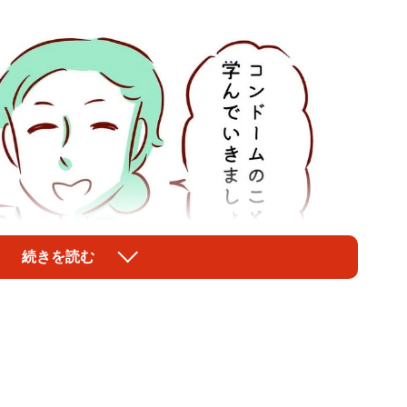
続きを読む