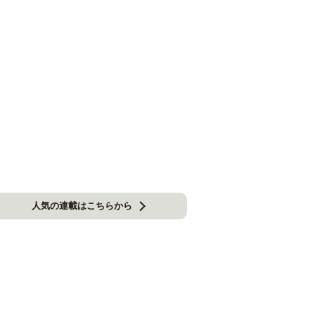
人気の連載はこちらから