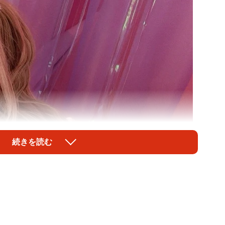
続きを読む