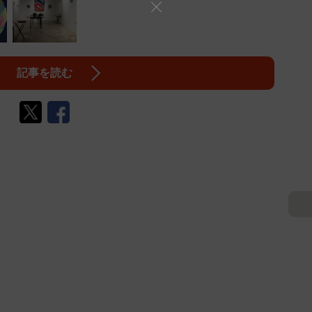
記事を読む