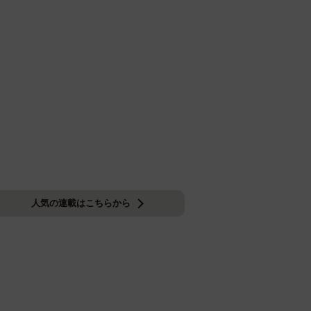
人気の連載はこちらから