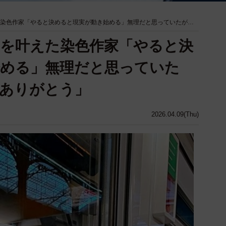
た染色作家「やると決めると現実が動き始める」無理だと思っていたが…
夢を叶えた染色作家「やると決
始める」無理だと思っていた
ありがとう」
2026.04.09(Thu)