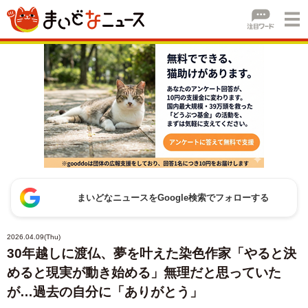
まいどなニュースをGoogle検索でフォローする
2026.04.09(Thu)
30年越しに渡仏、夢を叶えた染色作家「やると決
めると現実が動き始める」無理だと思っていた
が…過去の自分に「ありがとう」