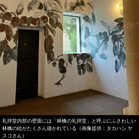
礼拝堂内部の壁面には「林檎の礼拝堂」と呼ぶにふさわしい
林檎の絵がたくさん描かれている（画像提供：タカハシ ヤ
スコさん）