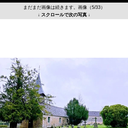
まだまだ画像は続きます。画像（5/33）
↓ スクロールで次の写真 ↓