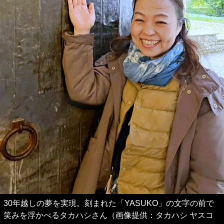
30年越しの夢を実現。刻まれた「YASUKO」の文字の前で
笑みを浮かべるタカハシさん（画像提供：タカハシ ヤスコ