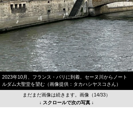
2023年10月、フランス・パリに到着。セーヌ川からノート
ルダム大聖堂を望む（画像提供：タカハシヤスコさん）
まだまだ画像は続きます。画像（14/33）
↓ スクロールで次の写真 ↓