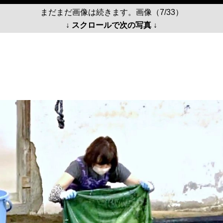
まだまだ画像は続きます。画像（7/33）
↓ スクロールで次の写真 ↓