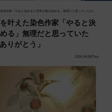
た染色作家「やると決めると現実が動き始める」無理だと思っていたが…
夢を叶えた染色作家「やると決
始める」無理だと思っていた
ありがとう」
2026.04.09(Thu)