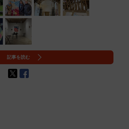
記事を読む