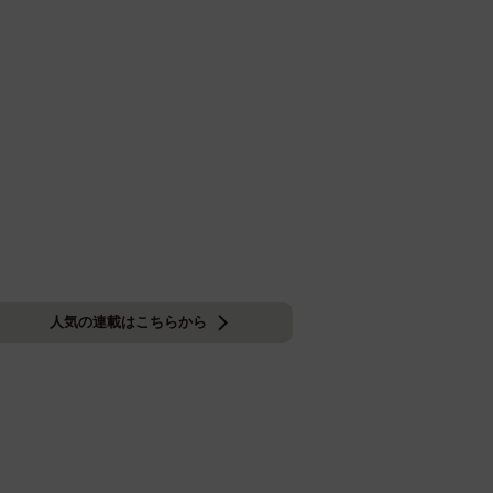
人気の連載はこちらから