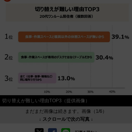
切り替えが難しい理由TOP3（提供画像）
まだまだ画像は続きます。画像（1/6）
↓ スクロールで次の写真 ↓