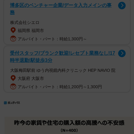
博多区のベンチャー企業/データ入力メインの事
務
株式会社シエロ
福岡県 福岡市
アルバイト・パート：時給1,300円～
受付スタッフ/ブランク歓迎!レセプト業務なし!17
時半退勤!駅徒歩3分
大阪梅田駅前 ゆう内視鏡内科クリニック HEP NAVIO 院
大阪府 大阪市
アルバイト・パート：時給1,200円～1,300円