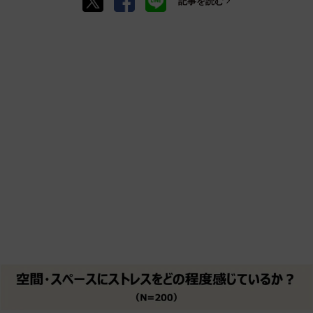
記事を読む