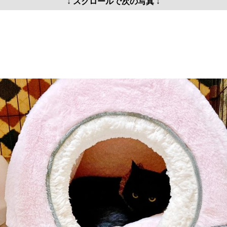
↓ スクロールで次の写真 ↓