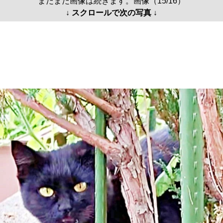
まだまだ画像は続きます。画像（15/16）
↓ スクロールで次の写真 ↓