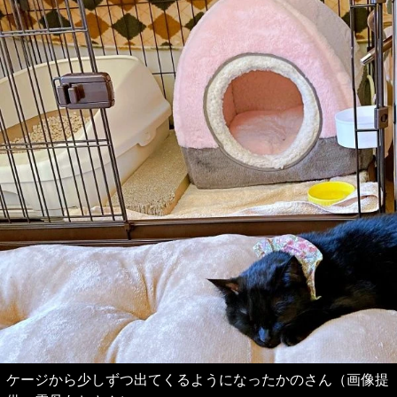
ケージから少しずつ出てくるようになったかのさん（画像提