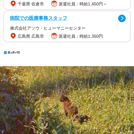
千葉県 佐倉市
派遣社員：時給1,450円～
病院での医療事務スタッフ
株式会社アソウ・ヒューマニーセンター
広島県 広島市
派遣社員：時給1,350円