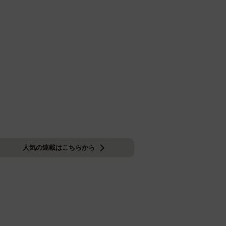
人気の連載はこちらから