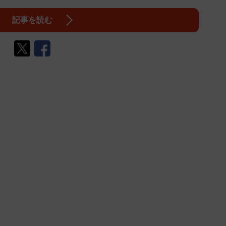
記事を読む