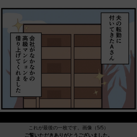
これが最後の一枚です。画像（5/5）
ご覧いただきありがとうございました。