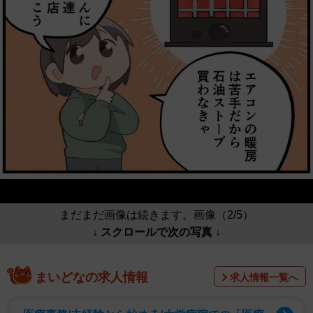
まだまだ画像は続きます。画像（2/5）
↓ スクロールで次の写真 ↓
まいどなの求人情報
求人情報一覧へ