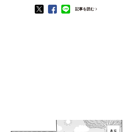
記事を読む