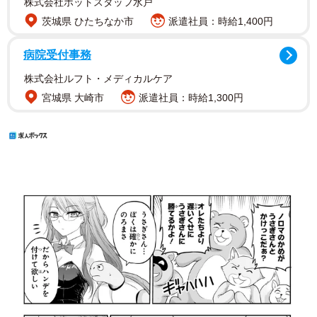
株式会社ホットスタッフ水戸
茨城県 ひたちなか市
派遣社員：時給1,400円
病院受付事務
株式会社ルフト・メディカルケア
宮城県 大崎市
派遣社員：時給1,300円