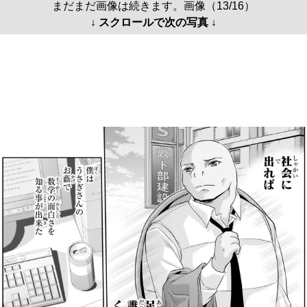
まだまだ画像は続きます。画像（13/16）
↓ スクロールで次の写真 ↓