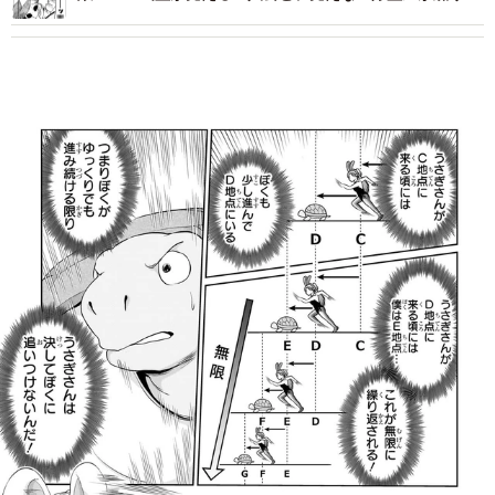
げるコメディに反響続々