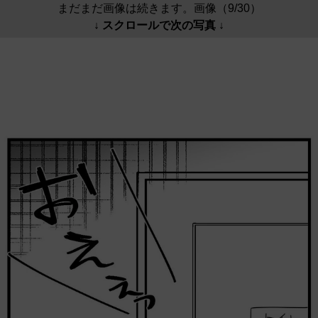
まだまだ画像は続きます。画像（9/30）
↓ スクロールで次の写真 ↓