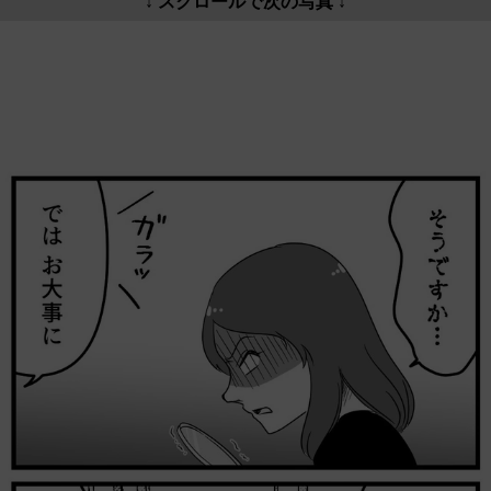
↓ スクロールで次の写真 ↓