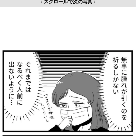
↓ スクロールで次の写真 ↓