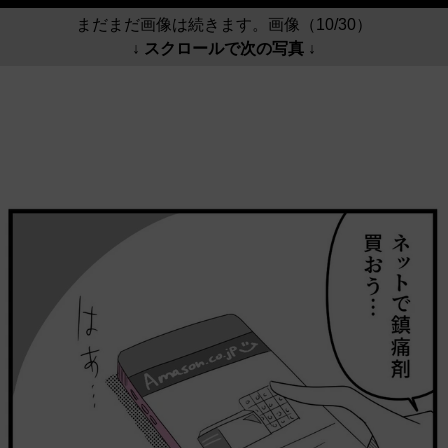
まだまだ画像は続きます。画像（10/30）
↓ スクロールで次の写真 ↓