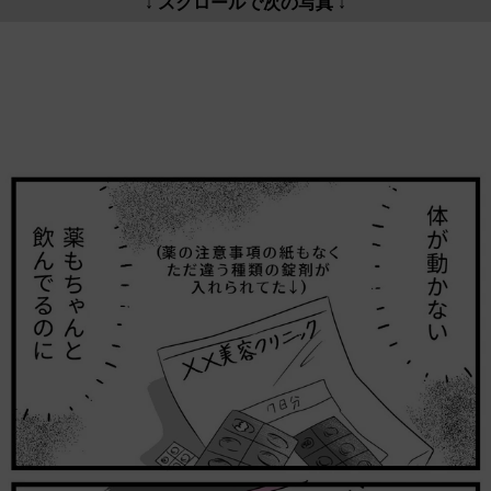
↓ スクロールで次の写真 ↓