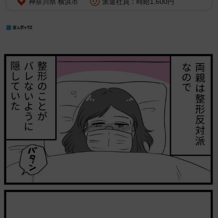
神奈川県 横浜市
派遣社員：時給1,600円