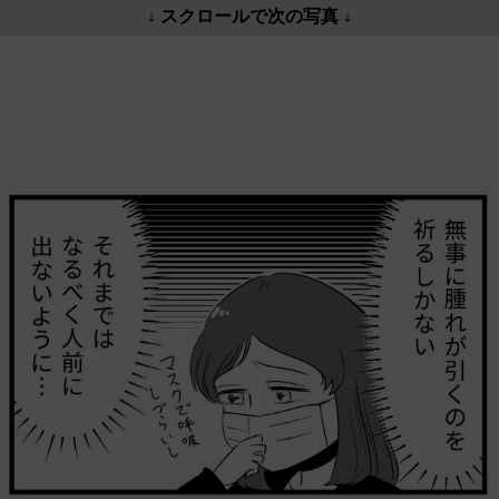
↓ スクロールで次の写真 ↓