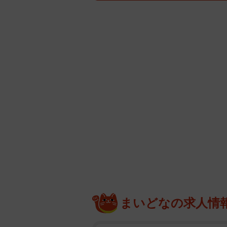
まいどなの求人情