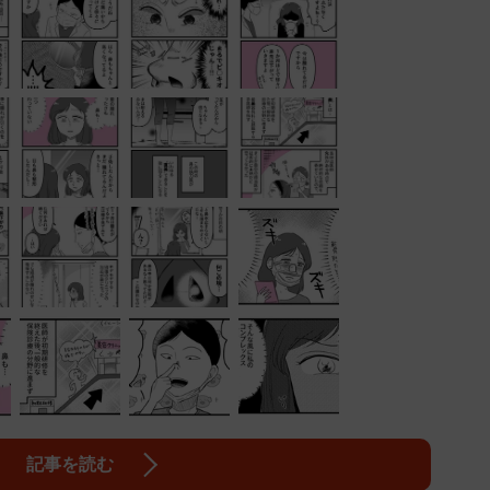
記事を読む