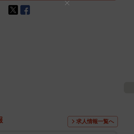
報
求人情報一覧へ