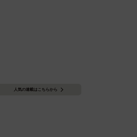
人気の連載はこちらから