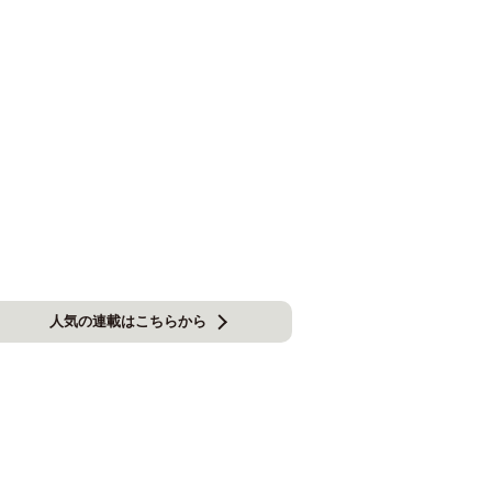
人気の連載はこちらから