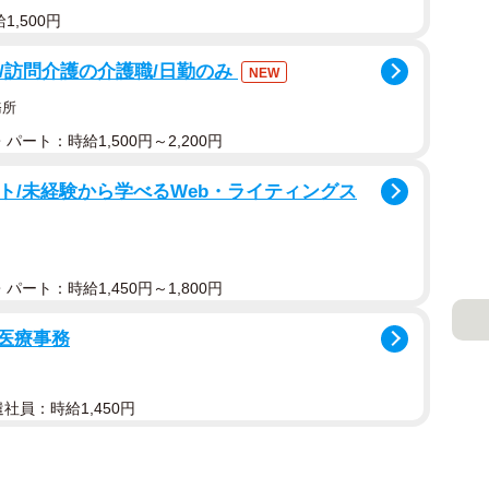
,500円
可/訪問介護の介護職/日勤のみ
NEW
務所
パート：時給1,500円～2,200円
ト/未経験から学べるWeb・ライティングス
パート：時給1,450円～1,800円
の医療事務
遣社員：時給1,450円