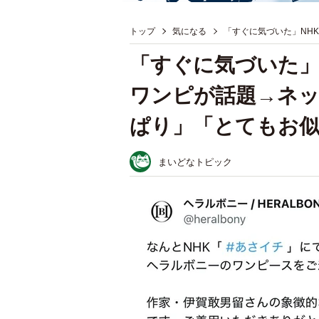
トップ
気になる
「すぐに気づいた」NH
「すぐに気づいた」
ワンピが話題→ネッ
ぱり」「とてもお
まいどなトピック