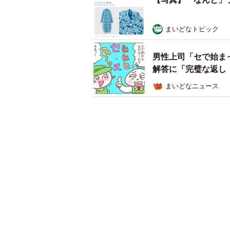
まいどなトピック
男性上司「セで始ま
解答に「完璧な返し
まいどなニュース