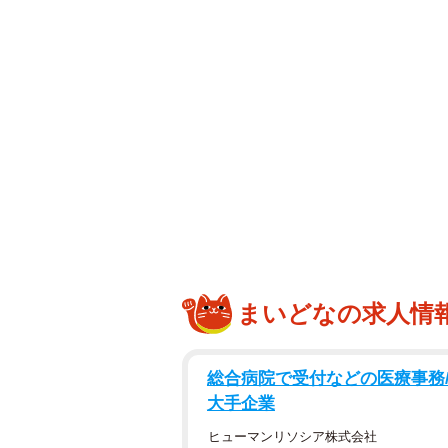
まいどなの求人情
総合病院で受付などの医療事務/
大手企業
ヒューマンリソシア株式会社