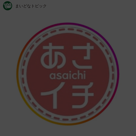
まいどなトピック