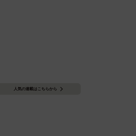
人気の連載はこちらから