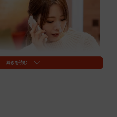
続きを読む