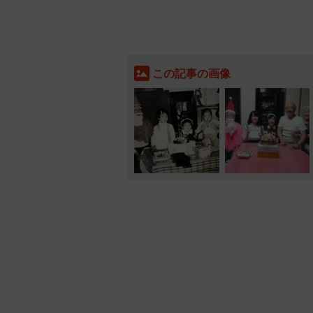
この記事の画像