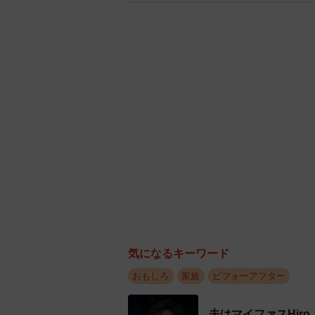
気になるキーワード
おもしろ
家族
ビフォーアフター
夫はマイファスHir