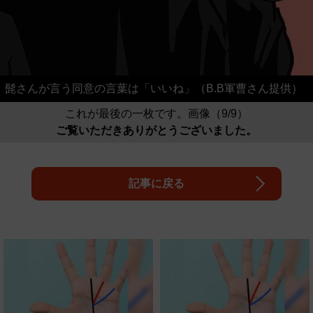
髭さんが言う同意の言葉は「いいね」（B.B軍曹さん提供）
これが最後の一枚です。画像（9/9）
ご覧いただきありがとうございました。
記事に戻る