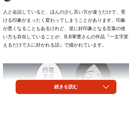
人と会話していると、ほんの少し言い方が違うだけで、受
ける印象がまったく変わってしまうことがあります。印象
が悪くなることもあるけれど、逆に好印象となる言葉の使
い方も存在していることが、B.B軍曹さんの作品『一文字変
えるだけで人に好かれる話』で描かれています。
続きを読む