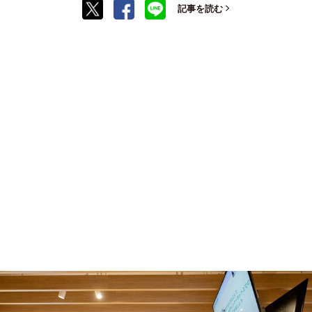
記事を読む