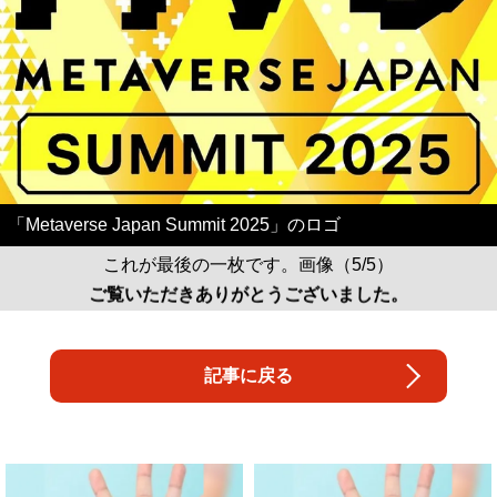
「Metaverse Japan Summit 2025」のロゴ
これが最後の一枚です。画像（5/5）
ご覧いただきありがとうございました。
記事に戻る