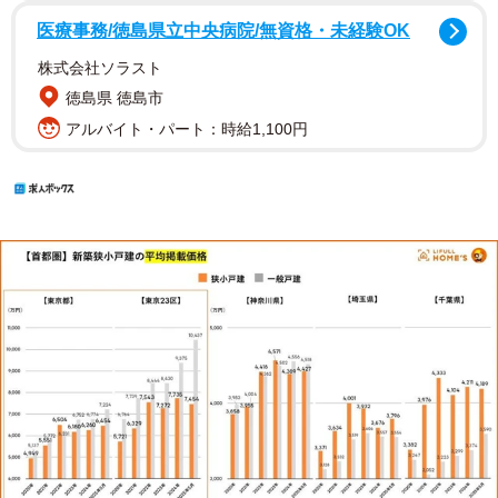
医療事務/徳島県立中央病院/無資格・未経験OK
株式会社ソラスト
徳島県 徳島市
アルバイト・パート：時給1,100円