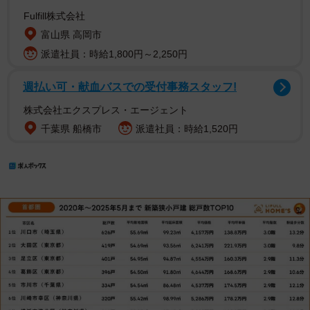
Fulfill株式会社
富山県 高岡市
派遣社員：時給1,800円～2,250円
週払い可・献血バスでの受付事務スタッフ!
株式会社エクスプレス・エージェント
千葉県 船橋市
派遣社員：時給1,520円