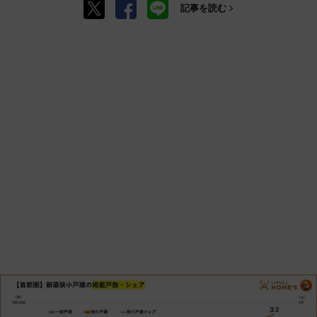
記事を読む