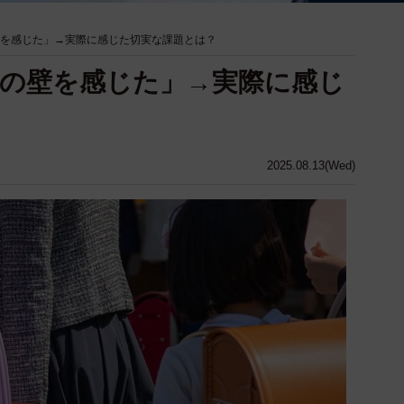
壁を感じた」→実際に感じた切実な課題とは？
1の壁を感じた」→実際に感じ
2025.08.13(Wed)