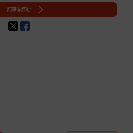
記事を読む