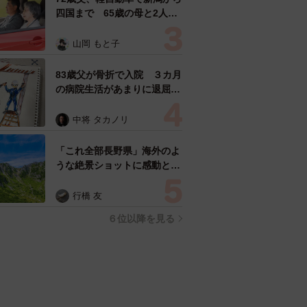
人気の連載はこちらから