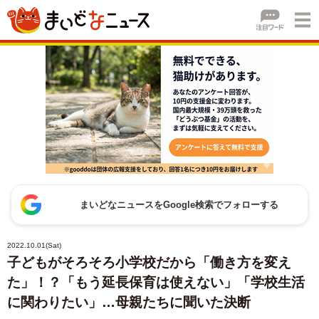
まいどなニュースをGoogle検索でフォローする
2022.10.01(Sat)
子どもがそろそろ小学校だから「働き方を変え
た」！？「もう延長保育は使えない」「学校生活
に関わりたい」…母親たちに聞いた決断