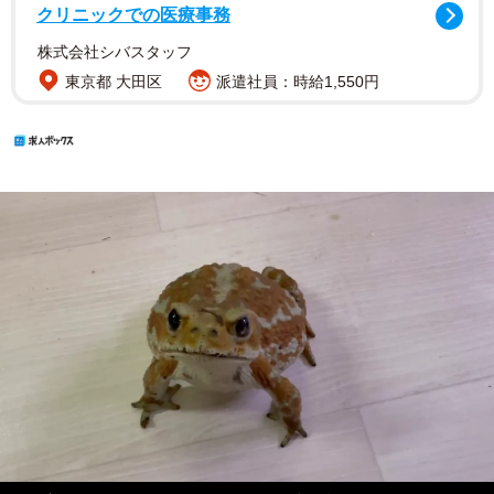
クリニックでの医療事務
株式会社シバスタッフ
東京都 大田区
派遣社員：時給1,550円