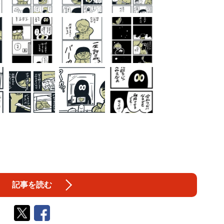
記事を読む