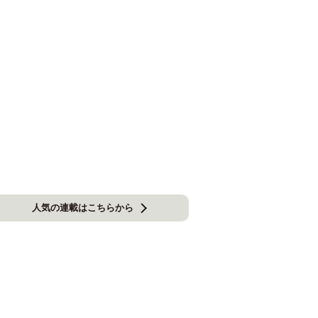
人気の連載はこちらから