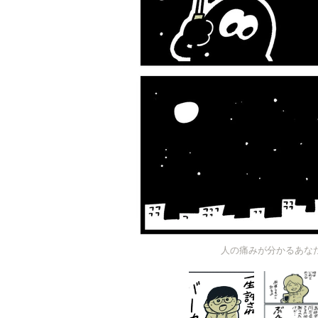
人の痛みが分かるあな