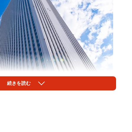
続きを読む