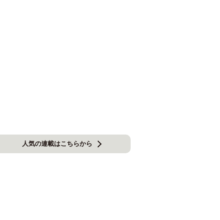
人気の連載はこちらから