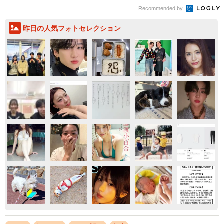
Recommended by
昨日の人気フォトセレクション