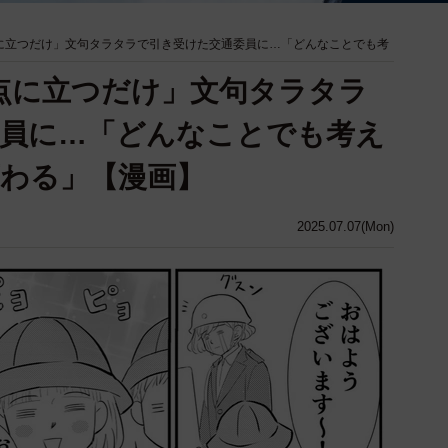
に立つだけ」文句タラタラで引き受けた交通委員に…「どんなことでも考
点に立つだけ」文句タラタラ
委員に…「どんなことでも考え
わる」【漫画】
2025.07.07(Mon)