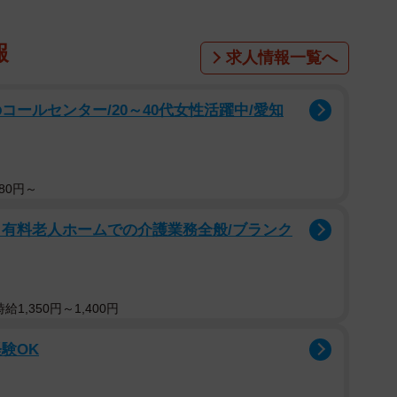
報
求人情報一覧へ
コールセンター/20～40代女性活躍中/愛知
80円～
き有料老人ホームでの介護業務全般/ブランク
1,350円～1,400円
験OK