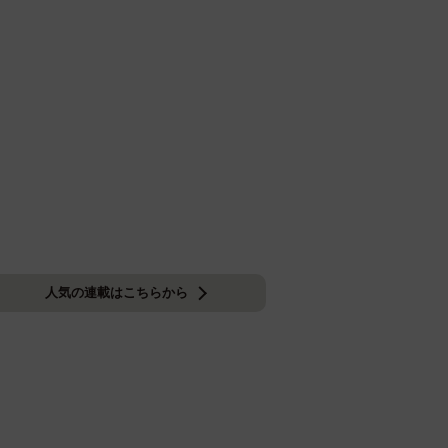
人気の連載はこちらから