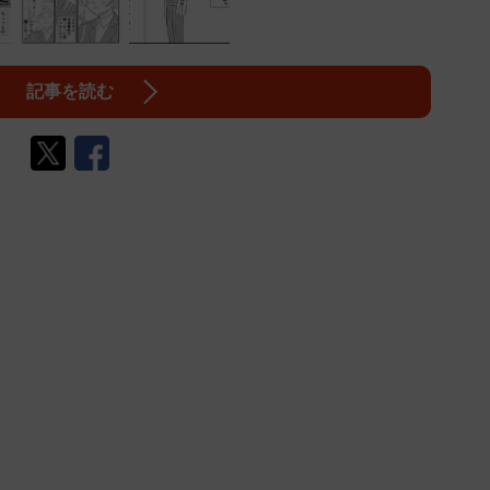
記事を読む