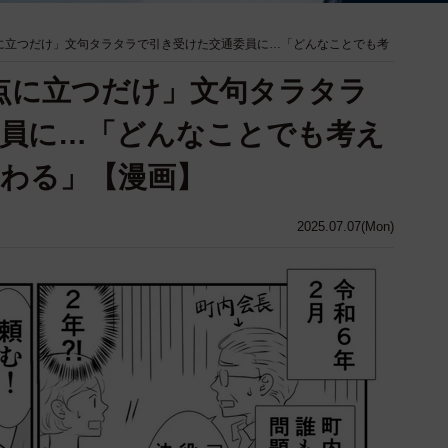
に立つだけ」文句タラタラで引き受けた交通委員に…「どんなことでも考
点に立つだけ」文句タラタラ
委員に…「どんなことでも考え
わる」【漫画】
2025.07.07(Mon)