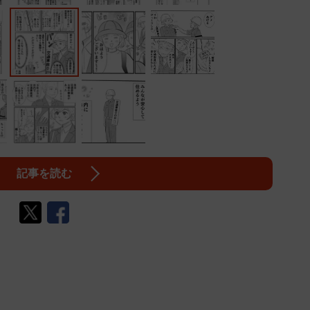
記事を読む