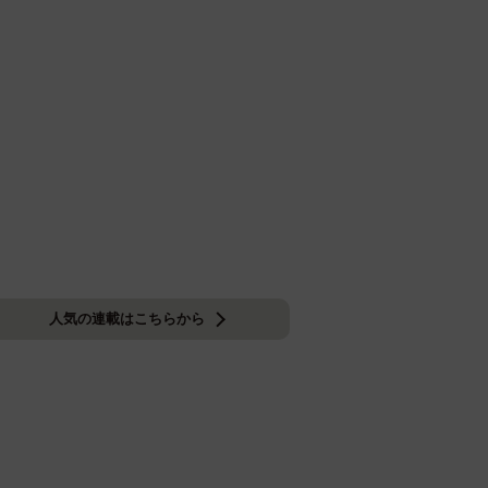
人気の連載はこちらから