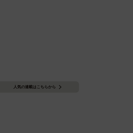
人気の連載はこちらから