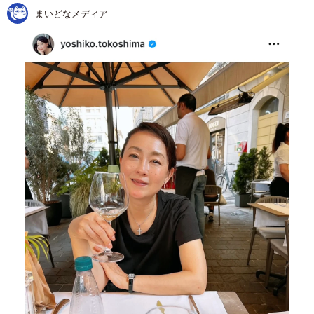
まいどなメディア