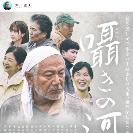
石井 隼人