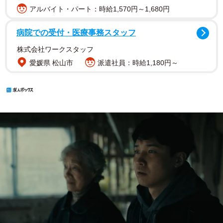
アルバイト・パート：時給1,570円～1,680円
病院での受付・医療事務スタッフ
株式会社ワークスタッフ
愛媛県 松山市
派遣社員：時給1,180円～