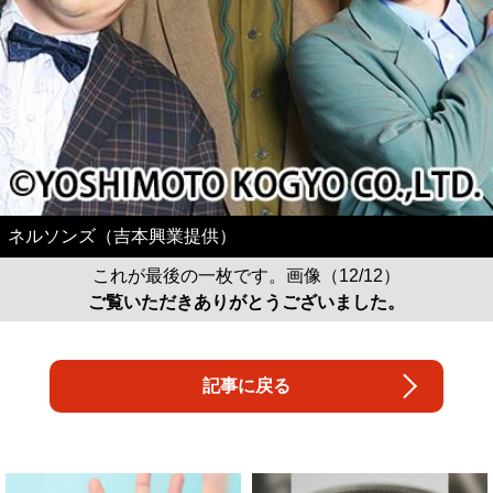
ネルソンズ（吉本興業提供）
これが最後の一枚です。画像（12/12）
ご覧いただきありがとうございました。
記事に戻る