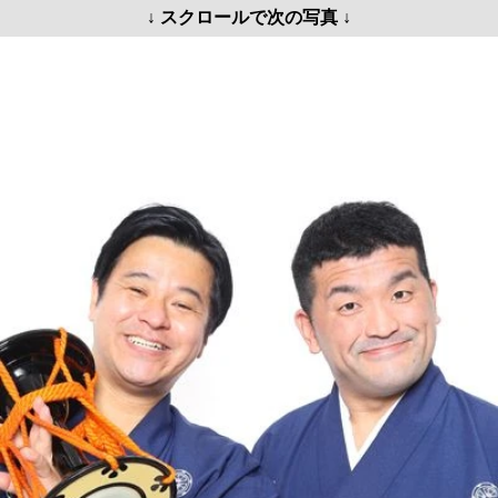
↓ スクロールで次の写真 ↓