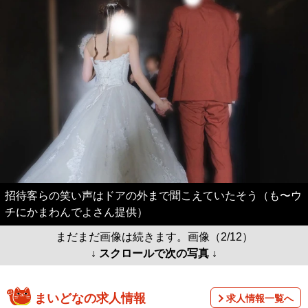
招待客らの笑い声はドアの外まで聞こえていたそう（も〜ウ
チにかまわんでよさん提供）
まだまだ画像は続きます。画像（2/12）
↓ スクロールで次の写真 ↓
まいどなの求人情報
求人情報一覧へ