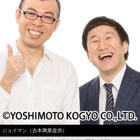
ジョイマン（吉本興業提供）