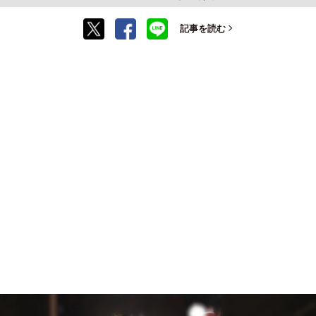
記事を読む