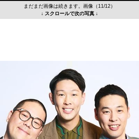
まだまだ画像は続きます。画像（11/12）
↓ スクロールで次の写真 ↓