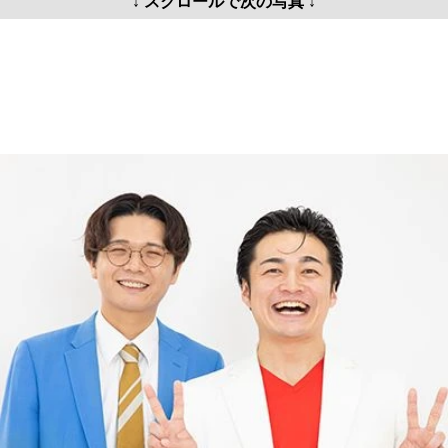
↓ スクロールで次の写真 ↓