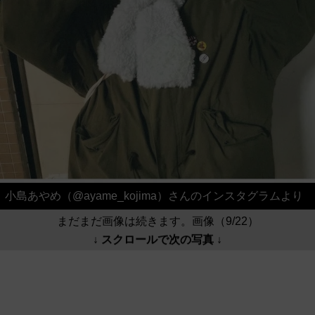
小島あやめ（@ayame_kojima）さんのインスタグラムより
まだまだ画像は続きます。画像（9/22）
↓ スクロールで次の写真 ↓