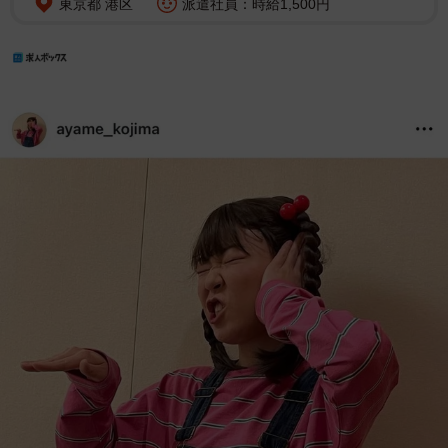
東京都 港区
派遣社員：時給1,500円