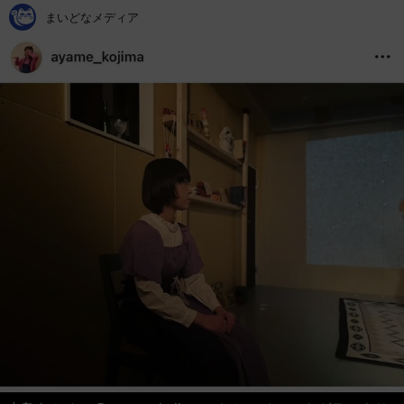
まいどなメディア