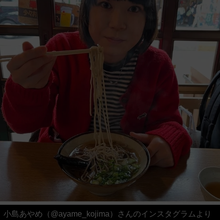
小島あやめ（@ayame_kojima）さんのインスタグラムより