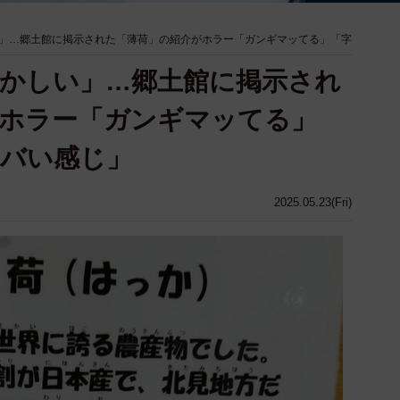
」…郷土館に掲示された「薄荷」の紹介がホラー「ガンギマッてる」「字
かしい」…郷土館に掲示され
がホラー「ガンギマッてる」
ヤバい感じ」
2025.05.23(Fri)