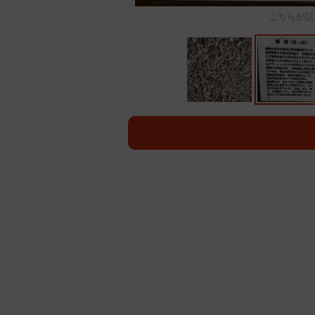
こちらが話