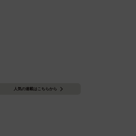
人気の連載はこちらから