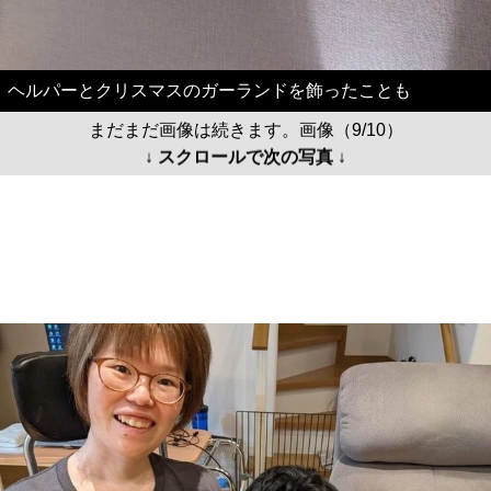
ヘルパーとクリスマスのガーランドを飾ったことも
まだまだ画像は続きます。画像（9/10）
↓ スクロールで次の写真 ↓