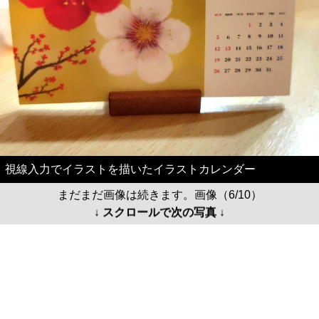
視線入力でイラストを描いたイラストカレンダー
まだまだ画像は続きます。画像（6/10）
↓ スクロールで次の写真 ↓