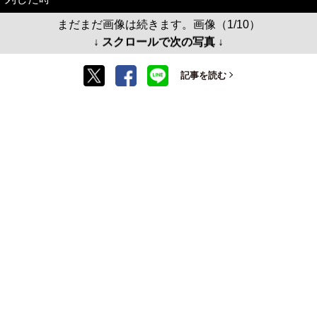
まだまだ画像は続きます。画像（1/10）
↓ スクロールで次の写真 ↓
記事を読む