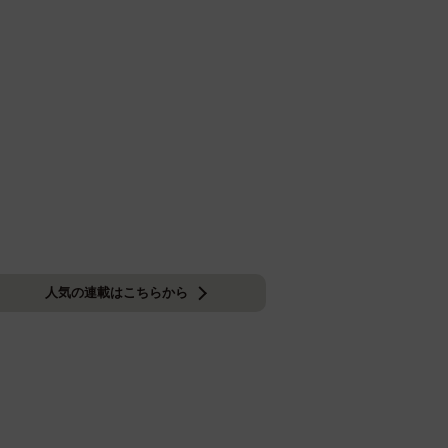
人気の連載はこちらから