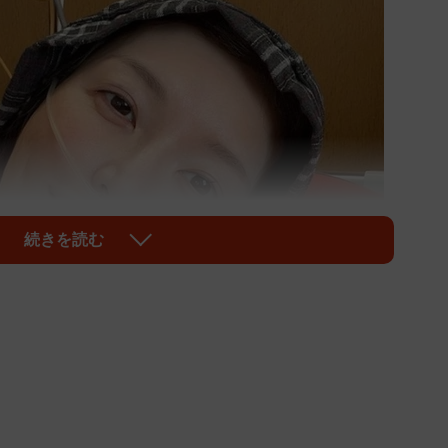
続きを読む